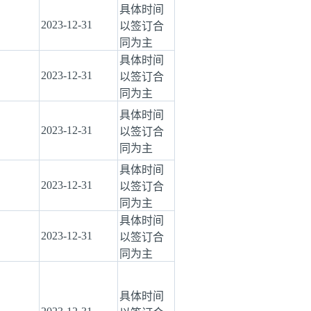
具体时间
2023-12-31
以签订合
同为主
具体时间
2023-12-31
以签订合
同为主
具体时间
2023-12-31
以签订合
同为主
具体时间
2023-12-31
以签订合
同为主
具体时间
2023-12-31
以签订合
同为主
具体时间