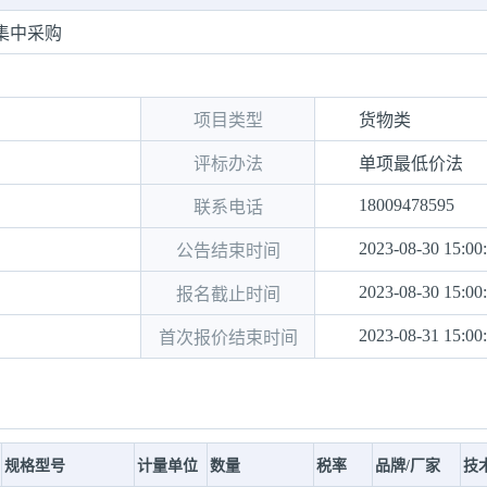
集中采购
项目类型
货物类
评标办法
单项最低价法
18009478595
联系电话
2023-08-30 15:00
公告结束时间
2023-08-30 15:00
报名截止时间
2023-08-31 15:00
首次报价结束时间
规格型号
计量单位
数量
税率
品牌/厂家
技