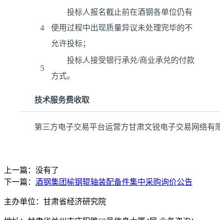
投标人报名截止前在酒钢各单位仍有
4
使用过程中出现质量异议未处理完毕的不
允许投标；
投标人接受银行承兑/商业承兑的付款
5
方式。
技术服务费收取
第三方电子交易平台运营方甘肃文锐电子交易网络有
上一篇：没有了
下一篇：
酒钢集团榆钢辊轴装配备件集中采购询价公告
主办单位：甘肃省经济研究院