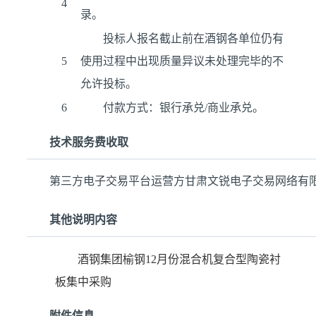
4
录。
投标人报名截止前在酒钢各单位仍有
5
使用过程中出现质量异议未处理完毕的不
允许投标。
6
付款方式：银行承兑/商业承兑。
技术服务费收取
第三方电子交易平台运营方甘肃文锐电子交易网络有
其他说明内容
酒钢集团榆钢12月份混合机复合型陶瓷衬
板集中采购
附件信息