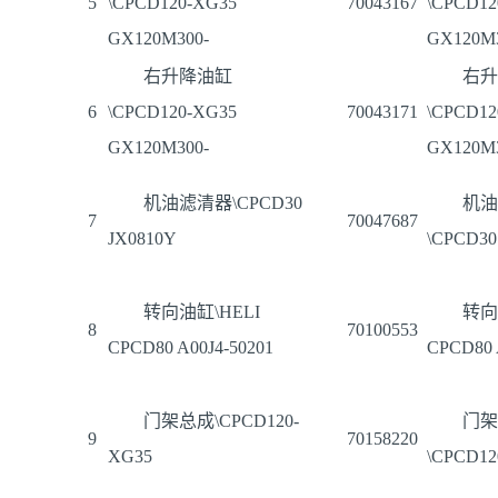
5
\CPCD120-XG35
70043167
\CPCD12
GX120M300-
GX120M3
右升降油缸
右升
6
\CPCD120-XG35
70043171
\CPCD12
GX120M300-
GX120M3
机油滤清器\CPCD30
机油
7
70047687
JX0810Y
\CPCD30
转向油缸\HELI
转向
8
70100553
CPCD80 A00J4-50201
CPCD80 
门架总成\CPCD120-
门架
9
70158220
XG35
\CPCD12