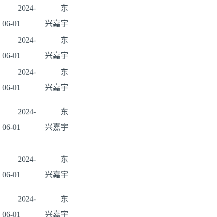
2024-
东
06-01
兴嘉宇
2024-
东
06-01
兴嘉宇
2024-
东
06-01
兴嘉宇
2024-
东
06-01
兴嘉宇
2024-
东
06-01
兴嘉宇
2024-
东
06-01
兴嘉宇