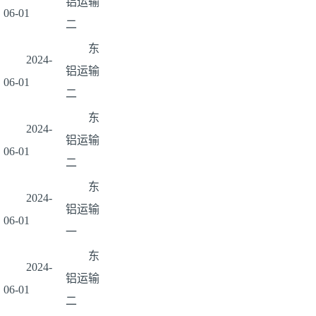
铝运输
06-01
二
东
2024-
铝运输
06-01
二
东
2024-
铝运输
06-01
二
东
2024-
铝运输
06-01
一
东
2024-
铝运输
06-01
二