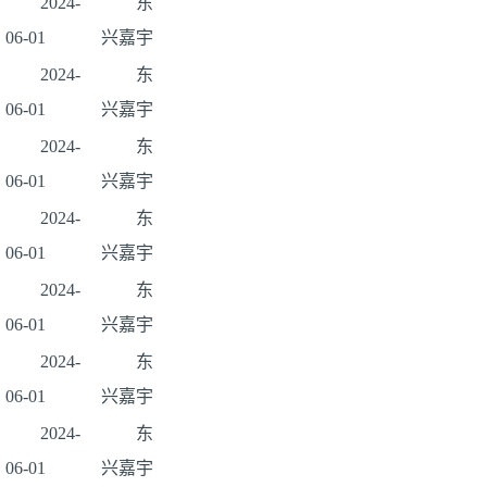
2024-
东
06-01
兴嘉宇
2024-
东
06-01
兴嘉宇
2024-
东
06-01
兴嘉宇
2024-
东
06-01
兴嘉宇
2024-
东
06-01
兴嘉宇
2024-
东
06-01
兴嘉宇
2024-
东
06-01
兴嘉宇