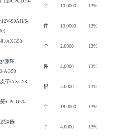
门锁\CPCD30-
个
10.0000
13%
12V-90AH/6-
件
10.0000
13%
00)
机\AXG53-
个
2.0000
13%
涨紧轮
件
2.0000
13%
0-AG58
皮带\AXG53-
根
2.0000
13%
\CPCD30-
个
18.0000
13%
滤清器
个
4.0000
13%
A