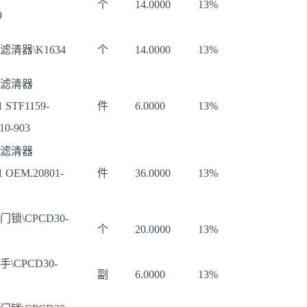
个
14.0000
13%
9
滤清器\K1634
个
14.0000
13%
滤清器
 STF1159-
件
6.0000
13%
10-903
滤清器
1 OEM.20801-
件
36.0000
13%
门锁\CPCD30-
个
20.0000
13%
\CPCD30-
副
6.0000
13%