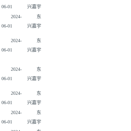
06-01
兴嘉宇
2024-
东
06-01
兴嘉宇
2024-
东
06-01
兴嘉宇
2024-
东
06-01
兴嘉宇
2024-
东
06-01
兴嘉宇
2024-
东
06-01
兴嘉宇