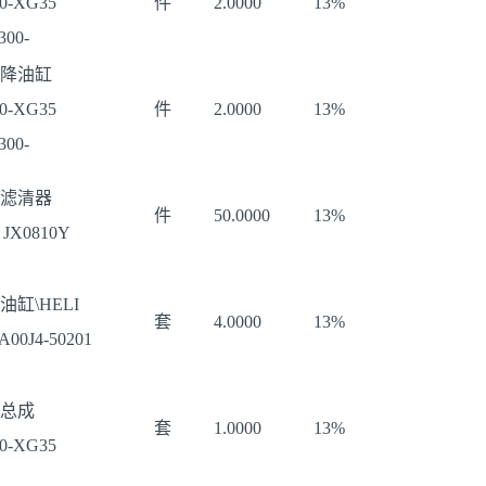
0-XG35
件
2.0000
13%
00-
降油缸
0-XG35
件
2.0000
13%
00-
滤清器
件
50.0000
13%
 JX0810Y
油缸\HELI
套
4.0000
13%
A00J4-50201
总成
套
1.0000
13%
0-XG35