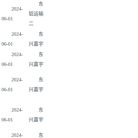
东
2024-
铝运输
06-01
二
2024-
东
06-01
兴嘉宇
2024-
东
06-01
兴嘉宇
2024-
东
06-01
兴嘉宇
2024-
东
06-01
兴嘉宇
2024-
东