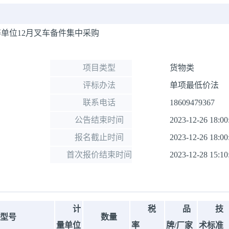
单位12月叉车备件集中采购
项目类型
货物类
评标办法
单项最低价法
联系电话
18609479367
公告结束时间
2023-12-26 18:00
报名截止时间
2023-12-26 18:00
首次报价结束时间
2023-12-28 15:10
计
税
品
技
型号
数量
量单位
率
牌/厂家
术标准