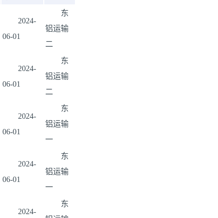
东
2024-
铝运输
06-01
二
东
2024-
铝运输
06-01
二
东
2024-
铝运输
06-01
一
东
2024-
铝运输
06-01
一
东
2024-