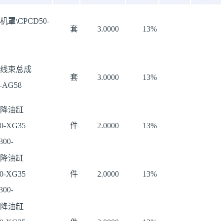
机罩\CPCD50-
套
3.0000
13%
线束总成
套
3.0000
13%
-AG58
降油缸
0-XG35
件
2.0000
13%
00-
降油缸
0-XG35
件
2.0000
13%
00-
降油缸