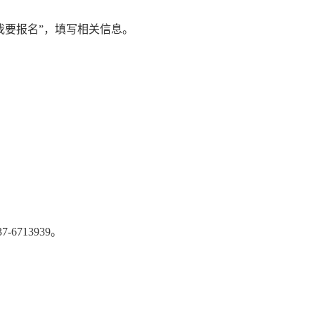
我要报名”，填写相关信息。
6713939。