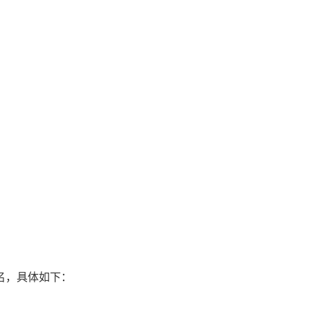
名，具体如下：