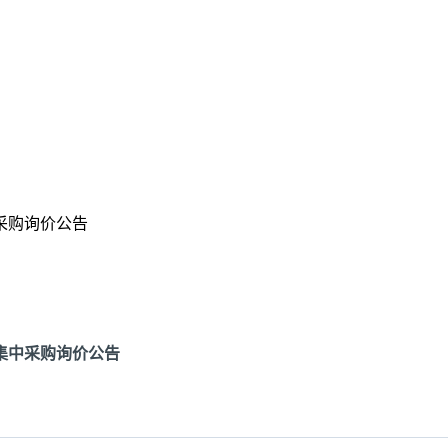
采购询价公告
集中采购询价公告