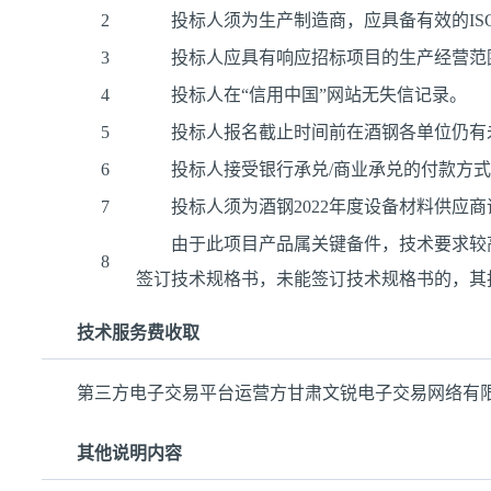
2
投标人须为生产制造商，应具备有效的ISO
3
投标人应具有响应招标项目的生产经营范
4
投标人在“信用中国”网站无失信记录。
5
投标人报名截止时间前在酒钢各单位仍有
6
投标人接受银行承兑/商业承兑的付款方
7
投标人须为酒钢2022年度设备材料供应
由于此项目产品属关键备件，技术要求较
8
签订技术规格书，未能签订技术规格书的，其
技术服务费收取
第三方电子交易平台运营方甘肃文锐电子交易网络有
其他说明内容