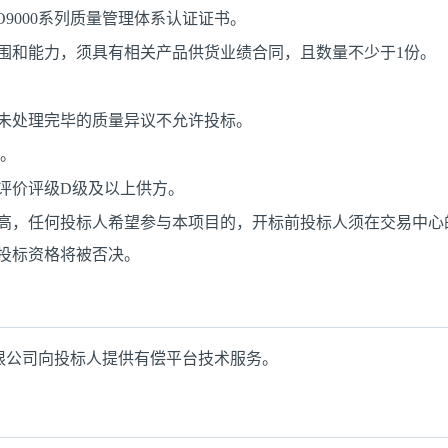
9000系列质量管理体系认证证书。
围和能力，须具有相关产品供货业绩合同，且数量不少于1份。
未处理完毕的质量异议不允许投标。
式。
商评价评级D级及以上供方。
高，任何投标人希望参与本项目的，开标前投标人须在交易中心
投标资格将被否决。
限公司向投标人提供有偿平台技术服务。