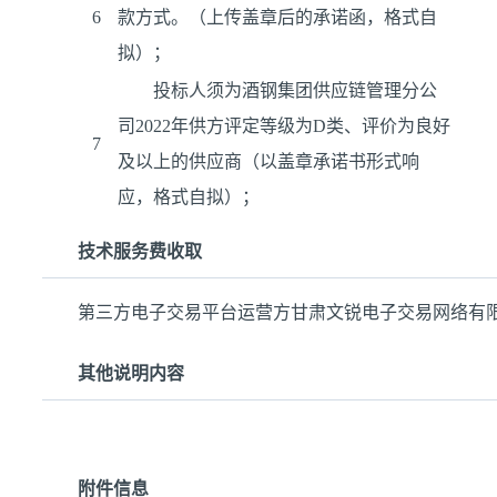
6
款方式。（上传盖章后的承诺函，格式自
拟）；
投标人须为酒钢集团供应链管理分公
司2022年供方评定等级为D类、评价为良好
7
及以上的供应商（以盖章承诺书形式响
应，格式自拟）；
技术服务费收取
第三方电子交易平台运营方甘肃文锐电子交易网络有
其他说明内容
附件信息