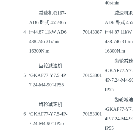
40r/min
减速机\R167-
减速机\R1
AD6 卧式 455/365
AD6 卧式 455
4
i=44.87 11kW AD6
70143387
i=44.87 11kW
438-746 31r/min
438-746 31r/m
16300N.m
16300N.m
齿轮减
齿轮减速机
\GKAF77-Y7.
5
\GKAF77-Y7.5-4P-
70153301
4P-7.24-M4-90
7.24-M4-90°-IP55
IP55
齿轮减
齿轮减速机
\GKAF77-Y7.
6
\GKAF77-Y7.5-4P-
70153301
4P-7.24-M4-90
7.24-M4-90°-IP55
IP55