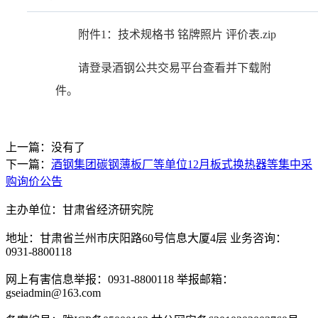
附件1：技术规格书 铭牌照片 评价表.zip
请登录酒钢公共交易平台查看并下载附
件。
上一篇：没有了
下一篇：
酒钢集团碳钢薄板厂等单位12月板式换热器等集中采
购询价公告
主办单位：甘肃省经济研究院
地址：甘肃省兰州市庆阳路60号信息大厦4层 业务咨询：
0931-8800118
网上有害信息举报：0931-8800118 举报邮箱：
gseiadmin@163.com