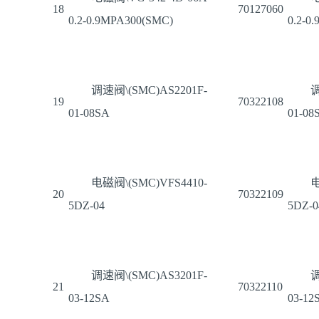
18
70127060
0.2-0.9MPA300(SMC)
0.2-0
调速阀\(SMC)AS2201F-
调
19
70322108
01-08SA
01-08
电磁阀\(SMC)VFS4410-
电
20
70322109
5DZ-04
5DZ-0
调速阀\(SMC)AS3201F-
调
21
70322110
03-12SA
03-12