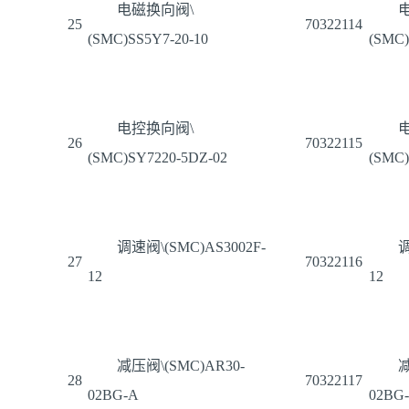
电磁换向阀\
25
70322114
(SMC)SS5Y7-20-10
(SMC)
电控换向阀\
26
70322115
(SMC)SY7220-5DZ-02
(SMC)
调速阀\(SMC)AS3002F-
调
27
70322116
12
12
减压阀\(SMC)AR30-
减
28
70322117
02BG-A
02BG