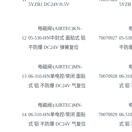
5YZB1 DC24V/0.5V
5YZB1
电磁阀\(AIRTEC)KN-
电
12
05-530-HN中封式 面贴式 铝
70070927
05-5
不防爆 DC24V 弹簧复位
不防爆
电磁阀\(AIRTEC)MN-
电
13
06-310-HN单电控/常闭 面贴
70070928
06-3
式 铝 不防爆 DC24V 气复位
式 铝
电磁阀\(AIRTEC)MN-
电
14
06-510-HN单电控/常闭 面贴
70070929
06-5
式 铝 不防爆 DC24V 气复位
式 铝