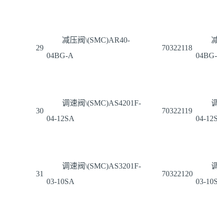
减压阀\(SMC)AR40-
减
29
70322118
04BG-A
04BG
调速阀\(SMC)AS4201F-
调
30
70322119
04-12SA
04-12
调速阀\(SMC)AS3201F-
调
31
70322120
03-10SA
03-10