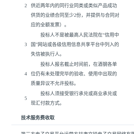
2
供近两年内的同行业同类或类似产品成功
供货的业绩合同至少2份，并提供与合同对
应的全额发票）。
投标人不是被最高人民法院在“信用中
3
国”网站或各级信用信息共享平台中列入的
失信被执行人。
投标人报名截止时间前，在酒钢各单
4
位仍有未处理完毕的验收、使用中出现的
质量异议不允许投标。
投标人须接受银行承兑或商业承兑或
5
现汇付款方式。
技术服务费收取