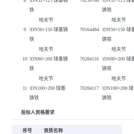
8
\DN32×125 球墨铸
70236780
\DN32×125 球
铁
铸铁
哈夫节
哈夫节
9
\DN50×150 球墨铸
70164484
\DN50×150 球
铁
铸铁
哈夫节
哈夫节
10
\DN80×200 球墨铸
70284116
\DN80×200 球
铁
铸铁
哈夫节
哈夫节
11
\DN100×200 球墨
70284117
\DN100×200 
铸铁
铸铁
投标人资格要求
序号
资质名称