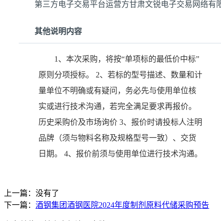
第三方电子交易平台运营方甘肃文锐电子交易网络有
其他说明内容
1、本次采购，将按“单项标的最低价中标”
原则分项授标。 2、若标的型号描述、数量和计
量单位不明确或有疑问，务必先与使用单位核
实或进行技术沟通，若完全满足要求再报价。
历史采购价及市场询价 3、报价时请投标人注明
品牌（须与物料名称及规格型号一致）、交货
日期。 4、报价前须与使用单位进行技术沟通。
上一篇：没有了
下一篇：
酒钢集团酒钢医院2024年度制剂原料代储采购预告