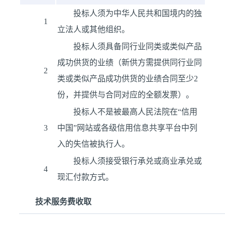
投标人须为中华人民共和国境内的独
1
立法人或其他组织。
投标人须具备同行业同类或类似产品
成功供货的业绩（新供方需提供同行业同
2
类或类似产品成功供货的业绩合同至少2
份，并提供与合同对应的全额发票）。
投标人不是被最高人民法院在“信用
3
中国”网站或各级信用信息共享平台中列
入的失信被执行人。
投标人须接受银行承兑或商业承兑或
4
现汇付款方式。
技术服务费收取