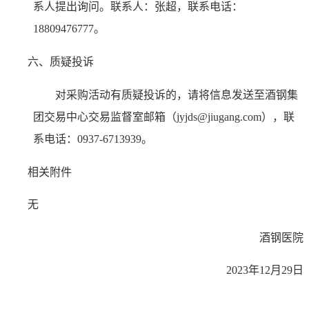
系人提出询问。联系人：张超，联系电话：
18809476777。
六、质疑投诉
对采购活动有质疑投诉的，请将信息发送至酒钢集
团交易中心交易监督室邮箱（jyjds@jiugang.com），联
系电话：0937-6713939。
相关附件
无
酒钢医院
2023年12月29日