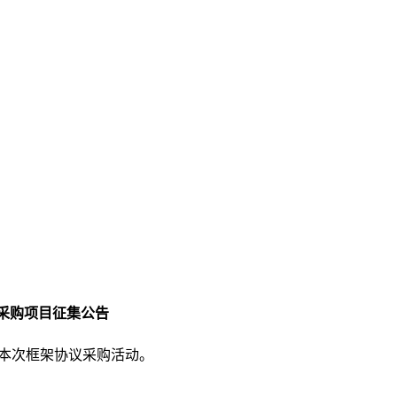
议采购项目
征集公告
加本次框架协议采购活动。