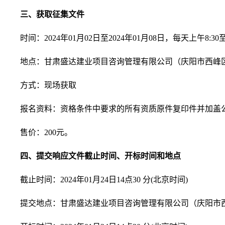
三、获取征集文件
时间：2024年01月02日至2024年01月08日，每天上午8:30至12
地点：甘肃盛达建业项目咨询管理有限公司（庆阳市西峰区
方式：现场获取
报名资料：资格条件中要求的所有资质原件复印件并加盖
售价：200元。
四、提交响应文件截止时间、开标时间和地点
截止时间：2024年01月24日14点30 分(北京时间)
提交地点：甘肃盛达建业项目咨询管理有限公司（庆阳市西