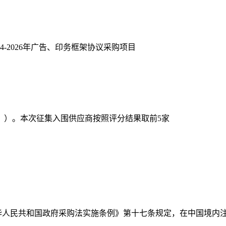
-2026年广告、印务框架协议采购项目
》）。本次征集入围供应商按照评分结果取前5家
中华人民共和国政府采购法实施条例》第十七条规定，在中国境内