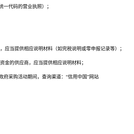
供统一代码的营业执照）；
商，应当提供相应说明材料（如完税说明或零申报记录等）；
障资金的供应商，应当提供相应说明材料；
政府采购活动期间，查询渠道：“信用中国”网站