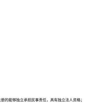
注册的能够独立承担民事责任，具有独立法人资格；