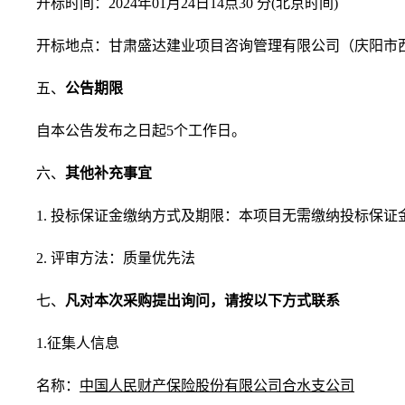
开标时间：2024年01月24日14点30 分(北京时间)
开标地点：甘肃盛达建业项目咨询管理有限公司（庆阳市西
五、
公告期限
自本公告发布之日起5个工作日。
六、
其他补充事宜
1. 投标保证金缴纳方式及期限：本项目无需缴纳投标保证
2. 评审方法：质量优先法
七、
凡对本次采购提出询问，请按以下方式联系
1.征集人信息
名称：
中国人民财产保险股份有限公司合水支公司