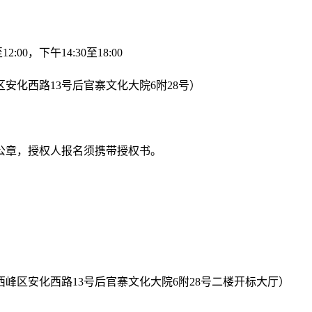
:00，下午14:30至18:00
安化西路13号后官寨文化大院6附28号）
公章，授权人报名须携带授权书。
峰区安化西路13号后官寨文化大院6附28号二楼开标大厅）