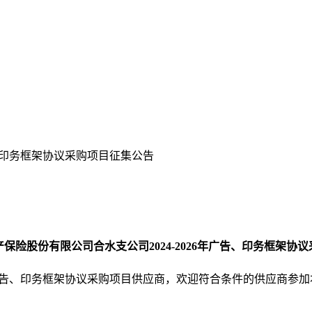
告、印务框架协议采购项目征集公告
保险股份有限公司合水支公司2024-2026年广告、印务框架协
6年广告、印务框架协议采购项目供应商，欢迎符合条件的供应商参