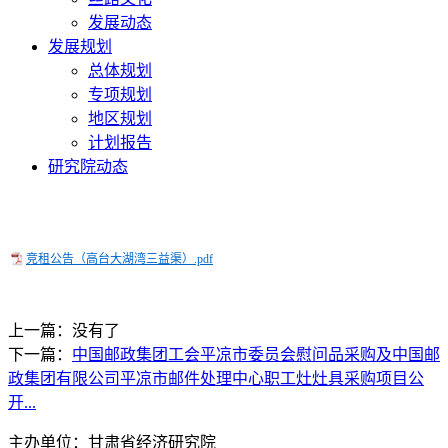
发展动态
发展规划
总体规划
专项规划
地区规划
计划报告
研究院动态
竞租公告（高台大湖湾三益渠）.pdf
上一篇：没有了
下一篇：
中国邮政集团工会平凉市委员会慰问品采购及中国邮
政集团有限公司平凉市邮件处理中心职工灶灶具采购项目公
开...
主办单位：甘肃省经济研究院