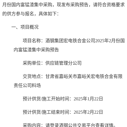
月份国内富锰渣集中采购，现发布采购预告，请符合资格要求
的供方参与报名，具体如下：
一、项目概况
项目名称：
酒钢集团宏电铁合金公司2025年2月份国
内富锰渣集中采购预告
采购单位：
供应链管理分公司
交货地点：
甘肃省嘉峪关市嘉峪关宏电铁合金有限
责任公司料场
预计供货/施工开始时间：
2025年1月22日
预计供货/施工结束时间：
2025年2月22日
采购内容：请登录酒钢公共交易平台查看详情。