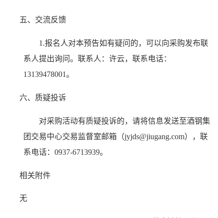
五、交流反馈
1.报名人对本预告如有疑问的，可以向采购发布联
系人提出询问。联系人：许云，联系电话：
13139478001。
六、质疑投诉
对采购活动有质疑投诉的，请将信息发送至酒钢集
团交易中心交易监督室邮箱（jyjds@jiugang.com），联
系电话：0937-6713939。
相关附件
无