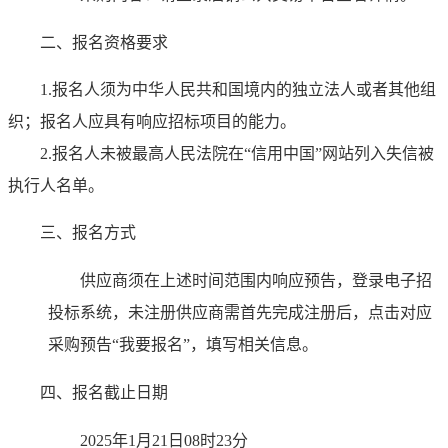
二、报名资格要求
1.
报名人须为中华人民共和国境内的独立法人或者其他组
织；报名人应具有响应招标项目的能力。
2.
报名人未被最高人民法院在“信用中国”网站列入失信被
执行人名单。
三、报名方式
供应商须在上述时间范围内响应预告，登录电子招
投标系统，未注册供应商需首先完成注册后，点击对应
采购预告“我要报名”，填写相关信息。
四、报名截止日期
2025年1月21日08时23分