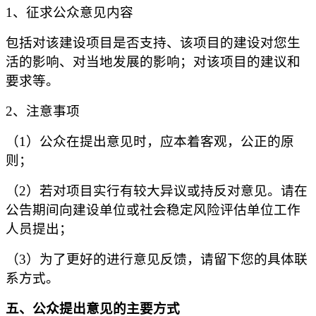
1
、征求公众意见内容
包括对该建设项目是否支持、该项目的建设对您生
活的影响、对当地发展的影响；对该项目的建议和
要求等。
2
、注意事项
（
1
）公众在提出意见时，应本着客观，公正的原
则；
（
2
）若对项目实行有较大异议或持反对意见。请在
公告期间向建设单位或社会稳定风险评估单位工作
人员提出；
（
3
）为了更好的进行意见反馈，请留下您的具体联
系方式。
五、公众提出意见的主要方式