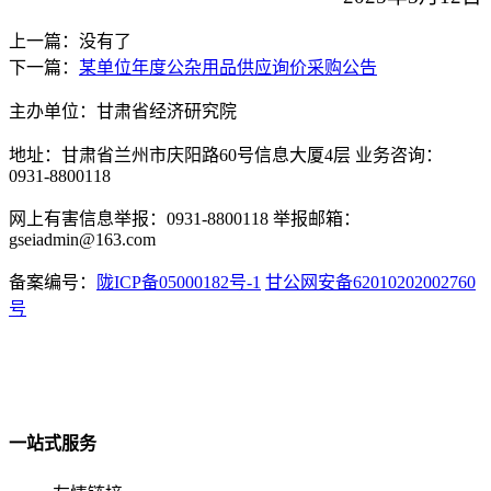
上一篇：没有了
下一篇：
某单位年度公杂用品供应询价采购公告
主办单位：甘肃省经济研究院
地址：甘肃省兰州市庆阳路60号信息大厦4层 业务咨询：
0931-8800118
网上有害信息举报：0931-8800118 举报邮箱：
gseiadmin@163.com
备案编号：
陇ICP备05000182号-1
甘公网安备62010202002760
号
一站式服务