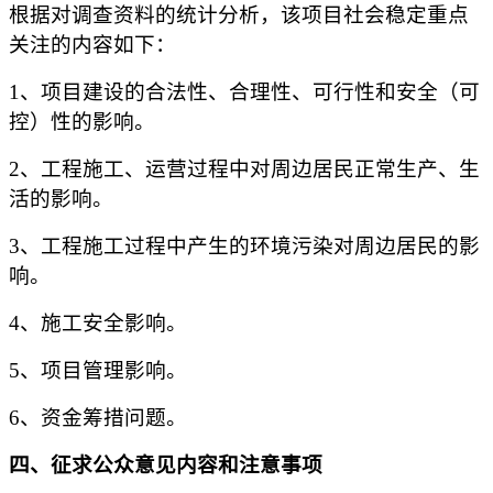
根据对调查资料的统计分析，该项目社会稳定重点
关注的内容如下：
1
、项目建设的合法性、合理性、可行性和安全（可
控）性的影响。
2
、工程施工、运营过程中对周边居民正常生产、生
活的影响。
3
、工程施工过程中产生的环境污染对周边居民的影
响。
4
、施工安全影响。
5
、项目管理影响。
6
、资金筹措问题。
四、征求公众意见内容和注意事项