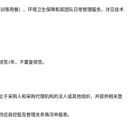
及培训等用餐）、环境卫生保障和其团队日常管理服务，详见技术
可续签1年，不重复续签。
独立于采购人和采购代理机构的法人或其他组织，并提供相关登
供应商控股及管理关系情况申报表。