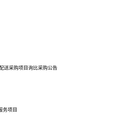
购及配送采购项目询比采购公告
饮服务项目