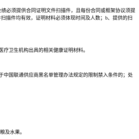
所有业绩必须提供合同证明文件扫描件，且每份合同或框架协议须提
件扫描件均有效，证明材料必须体现时间及人数；b、提供的扫
医疗卫生机构出具的相关健康证明材料。
于中国联通供应商黑名单管理办法规定的限制禁入条件的；处
杂粮及水果。