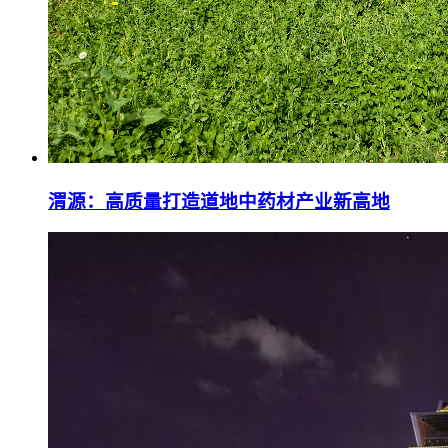
渭源：高质量打造道地中药材产业新高地