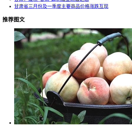
甘肃省三月份及一季度主要商品价格涨跌互现
推荐图文