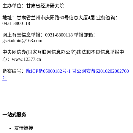
主办单位：甘肃省经济研究院
地址：甘肃省兰州市庆阳路60号信息大厦4层 业务咨询：
0931-8800118
网上有害信息举报：0931-8800118 举报邮箱：
gseiadmin@163.com
中央网信办(国家互联网信息办公室)违法和不良信息举报中
心：www.12377.cn
备案编号：
陇ICP备05000182号-1
甘公网安备62010202002760
号
一站式服务
友情链接