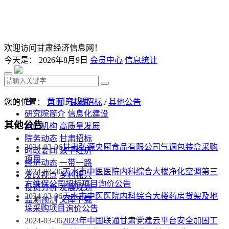
欢迎访问甘肃经济信息网！
今天是：
2026年8月9日
会员中心
信息统计
首 页
研究成果
您的位置：
首页
/
甘肃招标
/
其他公告
研究院简介
信息化建设
其他公告
组织机构
高质量发展
院务动态
甘肃招标
2024-03-06
甘肃弘源央厨食品有限公司气调包装盒采购
时政要闻
数字经济
项目
经济动态
一带一路
2024-03-06
天水市中医医院内科综合大楼净化空调第三
发改视点
乡村振兴
方维保公司招标项目询价公告
投资分析
发展规划
2024-03-06
天水市中医医院内科综合大楼药房货架及地
监测预测
文库下载
垛采购项目询价公告
2024-03-06
2023年中国联通甘肃党建云平台安全加固工