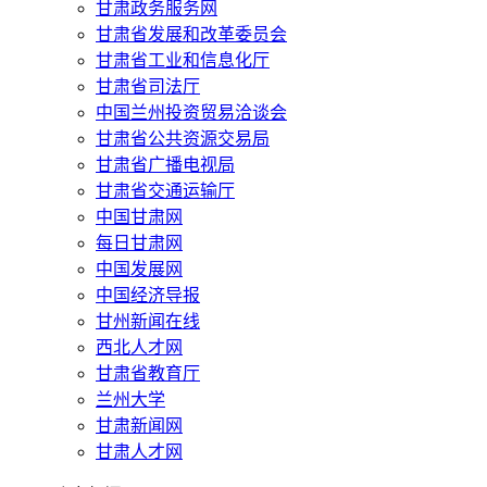
甘肃政务服务网
甘肃省发展和改革委员会
甘肃省工业和信息化厅
甘肃省司法厅
中国兰州投资贸易洽谈会
甘肃省公共资源交易局
甘肃省广播电视局
甘肃省交通运输厅
中国甘肃网
每日甘肃网
中国发展网
中国经济导报
甘州新闻在线
西北人才网
甘肃省教育厅
兰州大学
甘肃新闻网
甘肃人才网