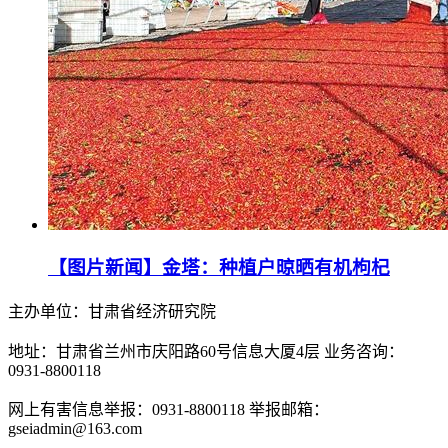
【图片新闻】金塔：种植户晾晒有机枸杞
主办单位：甘肃省经济研究院
地址：甘肃省兰州市庆阳路60号信息大厦4层 业务咨询：
0931-8800118
网上有害信息举报：0931-8800118 举报邮箱：
gseiadmin@163.com