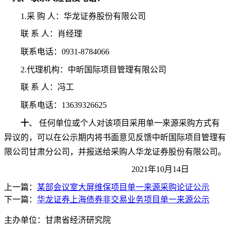
1.采 购 人：华龙证券股份有限公司
联
系 人：肖经理
联系电话：
0931-8784066
2.代理机构：中昕国际项目管理有限公司
联
系 人：冯工
联系电话：
13639326625
十
、
任何单位或个人对该项目采用单一来源采购方式有
异议的，可以在公示期内将书面意见反馈中昕国际项目管理有
限公司甘肃分公司，并报送给采购人华龙证券股份有限公司。
2021年10月14日
上一篇：
某部会议室大屏维保项目单一来源采购论证公示
下一篇：
华龙证券上海债券非交易业务项目单一来源公示
主办单位：甘肃省经济研究院