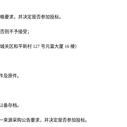
资格要求，并决定是否参加投标。
否则不予接受；
和平新村 127 号元富大厦 16 楼）
件及原件。
以备存档。
单一来源采购公告要求，并决定是否参加投标。