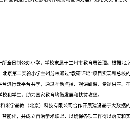
一所全日制公办小学，学校隶属于兰州市教育局管理。根据北京
，北京第二实验小学兰州分校通过“教研评培”项目实现和总校的
平台进行云平台共享，通过互动点播、观课研课、专题讲座、在
学校和学生，助力国家教育均衡发展和扶贫攻坚。
，和米学基教（北京）科技有限公司合作开展建设基于大数据的
、智能化，并成立自治学术联盟，以确保各项工作得以落实和实