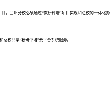
项目，兰州分校必须通过“教研评培”项目实现和总校的一体化办
和总校共享“教研评培”云平台系统服务。