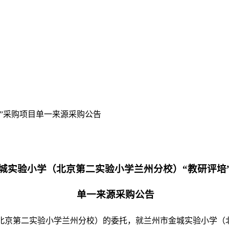
”采购项目单一来源采购公告
城实验小学（北京第二实验小学兰州分校）
“教研评培
单一来源采购公告
北京第二实验小学兰州分校）
的委托，就
兰州市金城实验小学（