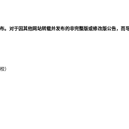
m.cn）上发布。对于因其他网站转载并发布的非完整版或修改版公
校）