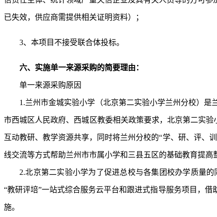
已失效，供应商需提供相关证明资料）；
3
、本项目不接受联合体
投标
。
六、实施单一来源采购的简要理由：
单一来源采购原因
1.兰州市金城实验小学（北京第二实验小学兰州分校）
市西城区人民政府、西城区教委相关政策要求，北京第二实验小
互动教研、教学资源共享，同时将兰州分校的“学、研、评、
线交流等方式帮助兰州市市属小学和三县五区的基础教育提高
2.北京第二实验小学为了促进总校与各集团校办学质量
“教研评培”一站式综合服务云平台和跟进式指导服务项目，
施。