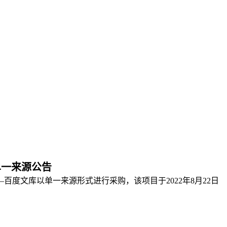
单一来源公告
度文库以单一来源形式进行采购，该项目于2022年8月22日