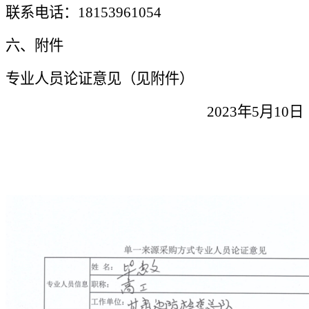
联系电话：
18153961054
六、附件
专业人员论证意见（见附件）
2023年5月10日