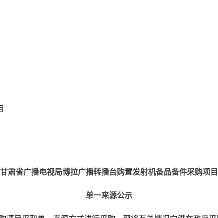
目
甘肃省广播电视局博拉广播转播台购置发射机备品备件采购项目
单一来源公示