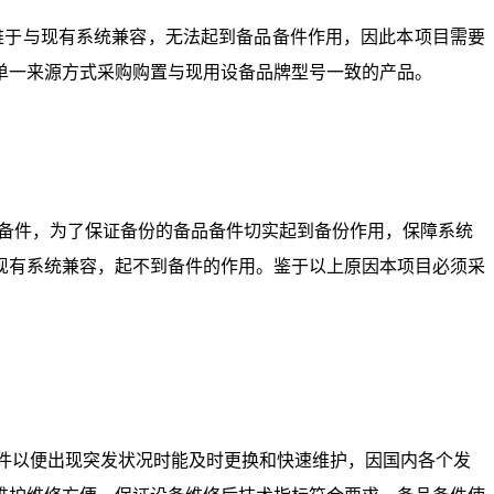
难于与现有系统兼容，无法起到备品备件作用，因此本项目需要
单一来源方式采购购置与现用设备品牌型号一致的产品。
备件，
为了保证备份的备品备件切实起到备份作用，保障系统
现有系统兼容，起不到备件的作用。鉴于以上原因本项目必须采
备件以便出现突发状况时能及时更换和快速维护，因国内各个发