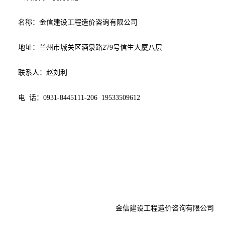
名称：金信建设工程造价咨询有限公司
地址：兰州市城关区酒泉路
279号信生大厦八层
联系人：赵刘利
电
话：
0931-8445111-206 19533509612
金信建设工程造价咨询有限公司