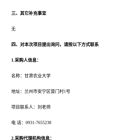
三、其它补充事宜
无
四、对本次项目提出询问，请按以下方式联系
1.采购人信息：
名称：甘肃农业大学
地址：兰州市安宁区营门村
1号
项目联系人：
刘老师
电
话：
0931-7655238
2.采购代理机构信息：