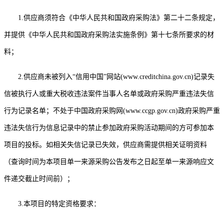
1.
供应商须符合《中华人民共和国政府采购法》第二十二条规定，
并提供《中华人民共和国政府采购法实施条例》第十七条所要求的材
料；
2.
供应商未被列入
“信用中国”网站(www.creditchina.gov.cn)记录失
信被执行人或重大税收违法案件当事人名单或政府采购严重违法失信
行为记录名单；不处于中国政府采购网(www.ccgp.gov.cn)政府采购严重
违法失信行为信息记录中的禁止参加政府采购活动期间的方可参加本
项目的投标。如相关失信记录已失效，供应商需提供相关证明资料
（查询时间为本项目单一来源采购公告发布之日起至单一来源响应文
件递交截止时间前）；
3.本项目的特定资格要求：