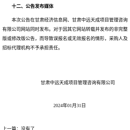
十
二
、公告发布媒体
本次公告在甘肃经济信息网、甘肃中远天成项目管理咨询
有限公司网站同时发布。对于因其它网站转载并发布的非完整
版或修改版公告，而导致误报名或无效报名的情形，采购人及
招标代理机构不予承担责任。
甘肃中远天成项目管理咨询有限公司
2024
年
01
月
31
日
上一篇：没有了