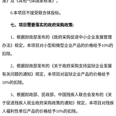
准》及《其他气体国家标准》；
6.
本项目不接受联合体投标。
七
、项目需要落实的政府采购政策:
1、
根据财政部发布的《政府采购促进中小企业发展
管理
办法
》规定，本项目对小型和微型企业产品的价格给予
10
%的
扣除。
2、
根据财政部发布的《关于政府采购支持监狱企业发展
有关问题的通知》规定，本项目对监狱企业产品的价格给予
10
%的扣除。
3、
根据财政部、民政部、中国残疾人联合会发布的《关
于促进残疾人就业政府采购政策的通知》规定，本项目对残疾
人福利性单位产品的价格给予
10
%的扣除。