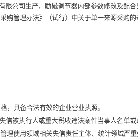
有限公司生产，励磁调节器内部参数修改及配合
《采购管理办法》（试行）中关于单一来源采购的
资格，具备合法有效的企业营业执照。
记录失信被执行人或重大税收违法案件当事人名单
金管理使用领域相关失信责任主体、统计领域严