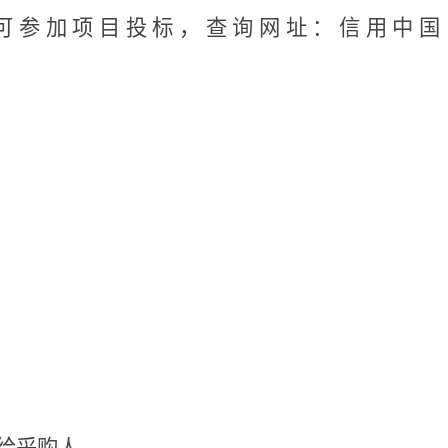
可参加项目投标，查询网址：信用中国