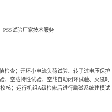
、PSS试验厂家技术服务
制定值检查；开环小电流负荷试验、转子过电压保护
验、空载特性试验、空载自动闭环试验、灭磁时
校核；运行机组A级检修后进行励磁系统建模试