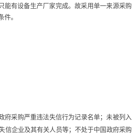
只能有设备生产厂家完成
。故采用单一来源采购
条件。
或政府采购严重违法失信行为记录名单；未被列入
重失信企业及其有关人员等；不处于中国政府采购