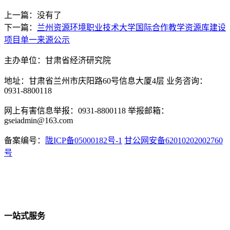
上一篇：没有了
下一篇：
兰州资源环境职业技术大学国际合作教学资源库建设
项目单一来源公示
主办单位：甘肃省经济研究院
地址：甘肃省兰州市庆阳路60号信息大厦4层 业务咨询：
0931-8800118
网上有害信息举报：0931-8800118 举报邮箱：
gseiadmin@163.com
备案编号：
陇ICP备05000182号-1
甘公网安备62010202002760
号
一站式服务