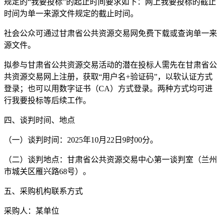
规定的“我要投标”的起止时间要求如下：网上我要投标的截止
时间为单一来源文件规定的截止时间。
社会公众可通过甘肃省公共资源交易网免费下载或查询单一来
源文件。
拟参与甘肃省公共资源交易活动的潜在投标人需先在甘肃省公
共资源交易网上注册，获取“用户名+验证码”，以软认证方式
登录；也可以用数字证书（CA）方式登录。两种方式均可进
行我要投标等后续工作。
四、谈判时间、地点
（一）谈判时间：2025年10月22日9时00分。
（二）谈判地点：甘肃省公共资源交易中心第一谈判室（兰州
市城关区雁兴路68号）。
五、采购机构联系方式
采购人：某单位