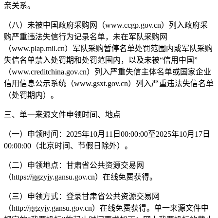
亲关系。
（八）未被中国政府采购网（www.ccgp.gov.cn）列入政府采
购严重违法失信行为记录名单，未在军队采购网
（www.plap.mil.cn）军队采购暂停名单处罚范围内或军队采购
失信名单禁入处罚期和处罚范围内，以及未被“信用中国”
（www.creditchina.gov.cn）列入严重失信主体名单或国家企业
信用信息公示系统（www.gsxt.gov.cn）列入严重违法失信名单
（处罚期内）。
三、单一来源文件申领时间、地点
（一）申领时间：2025年10月11日00:00:00至2025年10月17日
00:00:00（北京时间、节假日除外）。
（二）申领地点：甘肃省公共资源交易网
（https://ggzyjy.gansu.gov.cn）在线免费获得。
（三）申领方式：登录甘肃省公共资源交易网
（http://ggzyjy.gansu.gov.cn）在线免费获得。单一来源文件中