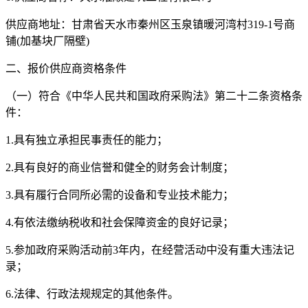
供应商地址：甘肃省天水市秦州区玉泉镇暖河湾村319-1号商
铺(加基块厂隔壁)
二、报价供应商资格条件
（一）符合《中华人民共和国政府采购法》第二十二条资格条
件：
1.具有独立承担民事责任的能力；
2.具有良好的商业信誉和健全的财务会计制度；
3.具有履行合同所必需的设备和专业技术能力；
4.有依法缴纳税收和社会保障资金的良好记录；
5.参加政府采购活动前3年内，在经营活动中没有重大违法记
录；
6.法律、行政法规规定的其他条件。