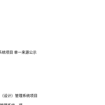
统项目 单一来源公示
（设计）管理系统
项目