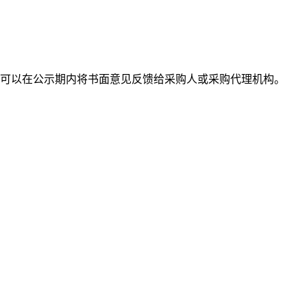
可以在公示期内将书面意见反馈给采购人或采购代理机构。