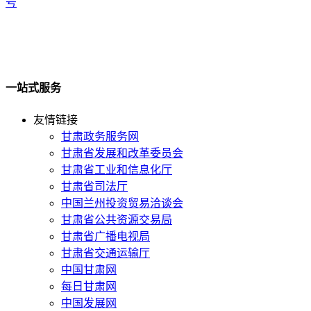
号
一站式服务
友情链接
甘肃政务服务网
甘肃省发展和改革委员会
甘肃省工业和信息化厅
甘肃省司法厅
中国兰州投资贸易洽谈会
甘肃省公共资源交易局
甘肃省广播电视局
甘肃省交通运输厅
中国甘肃网
每日甘肃网
中国发展网