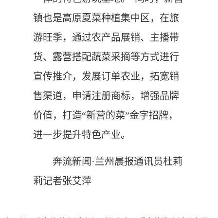
镇也是高原夏菜种植集中区，在旅
游旺季，通过农产品展销、主播带
货、露营搭配蔬菜采摘等方式进行
宣传推介，发展订单农业，拓宽销
售渠道，申请注册商标，增强品牌
价值，打造“新营的菜”金字招牌，
进一步提升特色产业。
奔流新闻·兰州晨报通讯员杜莉
莉记者张艾萍