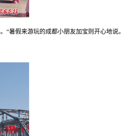
。”暑假来游玩的成都小朋友加宝则开心地说。