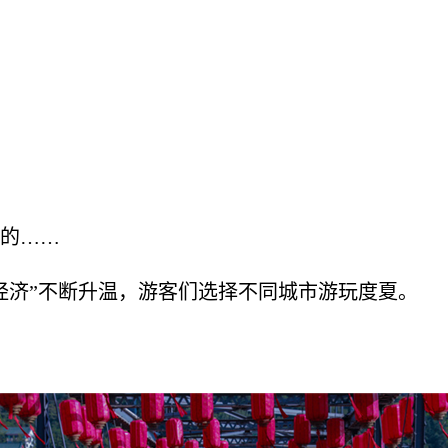
的……
经济”不断升温，游客们选择不同城市游玩度夏。