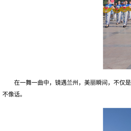
在一舞一曲中，镜遇兰州，美丽瞬间，不仅是
不像话。