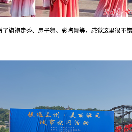
看了旗袍走秀、扇子舞、彩陶舞等，感觉这里很不错