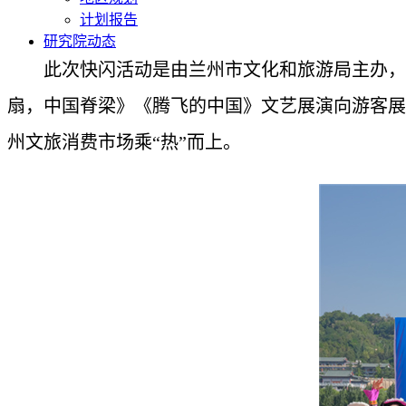
计划报告
研究院动态
此次快闪活动是由兰州市文化和旅游局主办，
扇，中国脊梁》《腾飞的中国》文艺展演向游客展
州文旅消费市场乘“热”而上。