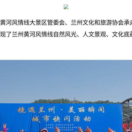
黄河风情线大景区管委会、兰州文化和旅游协会承
现了兰州黄河风情线自然风光、人文景观、文化底