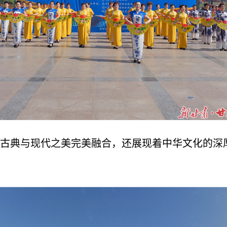
古典与现代之美完美融合，还展现着中华文化的深厚