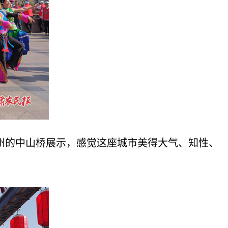
州的中山桥展示，感觉这座城市美得大气、知性、