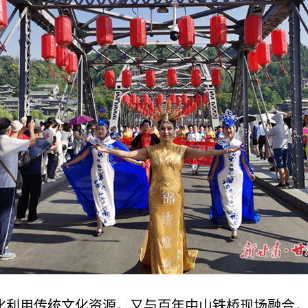
化利用传统文化资源，又与百年中山铁桥现场融合