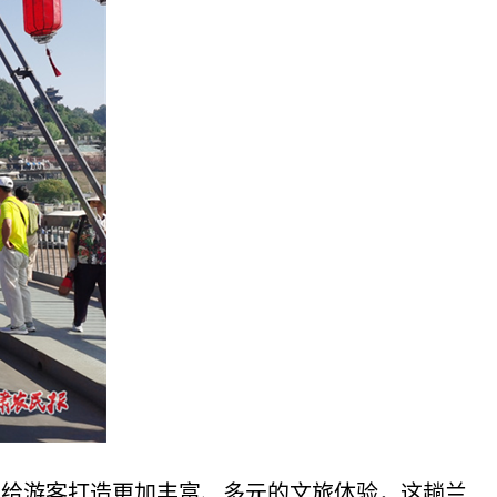
，给游客打造更加丰富、多元的文旅体验，这趟兰