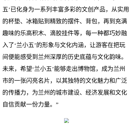
五’已化身为一系列丰富多彩的文创产品，从实用
的杯垫、冰箱贴到精致的摆件、背包，再到充满
趣味的乐高积木、滴胶挂件等，每一种都巧妙融
入了‘兰小五’的形象与文化内涵，让游客在把玩
间便能感受到兰州深厚的历史底蕴与文化韵味。
未来，希望‘兰小五’能够走出博物馆，成为兰州
市的一张闪亮名片，以其独特的文化魅力和广泛
的传播力，为兰州的城市建设、经济发展和文化
自信贡献一份力量。”