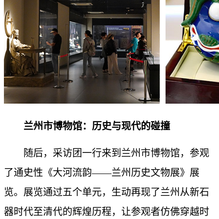
兰州市博物馆：历史与现代的碰撞
随后，采访团一行来到兰州市博物馆，参观
了通史性《大河流韵——兰州历史文物展》展
览。展览通过五个单元，生动再现了兰州从新石
器时代至清代的辉煌历程，让参观者仿佛穿越时