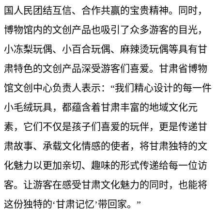
国人民团结互信、合作共赢的宝贵精神。同时，
博物馆内的文创产品也吸引了众多游客的目光，
小冻梨玩偶、小百合玩偶、麻辣烫玩偶等具有甘
肃特色的文创产品深受游客们喜爱。甘肃省博物
馆文创中心负责人表示：“我们精心设计的每一件
小毛绒玩具，都蕴含着甘肃丰富的地域文化元
素，它们不仅是孩子们喜爱的玩伴，更是传递甘
肃故事、承载文化情感的使者，将甘肃独特的文
化魅力以更加亲切、趣味的形式传递给每一位访
客。让游客在感受甘肃文化魅力的同时，也能将
这份独特的‘甘肃记忆’带回家。”