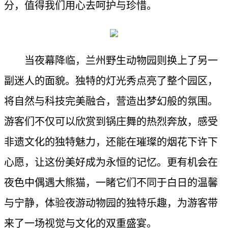
分，值得我们用心去呵护与珍惜。
当夜幕降临，兰州野生动物园则换上了另一
副迷人的面貌。独特的灯光秀点亮了整个园区，
将自然与科技完美融合，营造出梦幻般的氛围。
游客们不仅可以欣赏到锅庄舞的热烈奔放，感受
非遗文化的独特魅力，还能在璀璨的烟花下许下
心愿，让这份美好成为永恒的记忆。更有机会在
夜色中偶遇大熊猫，一睹它们不同于白日的温馨
与宁静，体验夜游动物园的独特乐趣，为游客带
来了一场视觉与文化的双重盛宴。