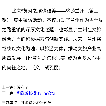
此次“黄河之滨也很美——悠游兰州（第二
期）”集中采访活动，不仅展现了兰州作为古丝绸
之路重镇的深厚文化底蕴，也彰显了兰州在文旅
融合方面的积极探索与创新实践。未来，兰州将
继续以文化为魂，以旅游为体，推动文旅产业高
质量发展，让“黄河之滨也很美”成为更多人心中
的向往之地。（文／胡雅丽）
上一篇：没有了
下一篇：
和武威长相守，准没错！
主办单位：甘肃省经济研究院