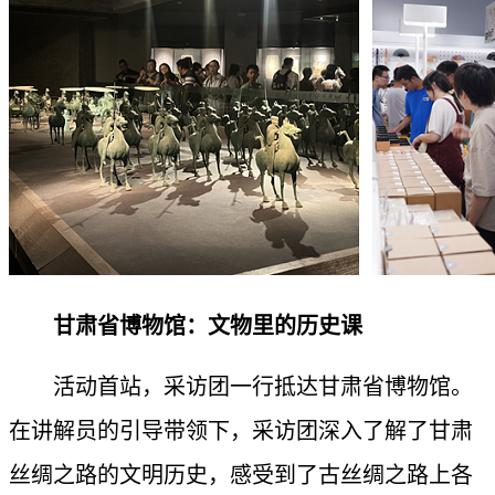
计划报告
研究院动态
甘肃省博物馆：文物里的历史课
活动首站，采访团一行抵达甘肃省博物馆。
在讲解员的引导带领下，采访团深入了解了甘肃
丝绸之路的文明历史，感受到了古丝绸之路上各