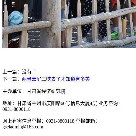
上一篇：没有了
下一篇：
两当云屏三峡去了才知道有多美
主办单位：甘肃省经济研究院
地址：甘肃省兰州市庆阳路60号信息大厦4层 业务咨询：
0931-8800118
网上有害信息举报：0931-8800118 举报邮箱：
gseiadmin@163.com