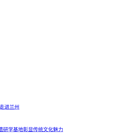
走进兰州
遗研学基地彰显传统文化魅力