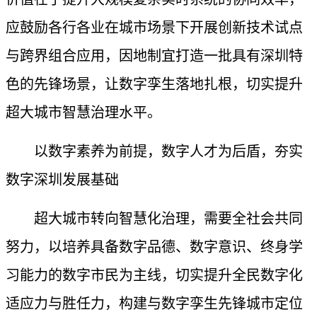
应鼓励各行各业在城市场景下开展创新技术试点
与跨界组合应用，因地制宜打造一批具有深圳特
色的先锋场景，让数字孪生落地扎根，切实提升
超大城市智慧治理水平。
以数字素养为前提，数字人才为后盾，夯实
数字深圳发展基础
超大城市转向智慧化治理，需要全社会共同
努力，以培养具备数字品德、数字意识、终身学
习能力的数字市民为主线，切实提升全民数字化
适应力与胜任力，构建与数字孪生先锋城市定位