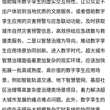
借助城市数字孪生的虚实交互特性，让公众足不
出户体验到当地优质的文旅服务，或者借助数字
孪生应用的灾害预警与应急联动功能，及时获取
城市自然灾害预警信息，高效供给应急疏散与救
援类服务。二是以智慧治理为导向，推动数字孪
生应用场景协同创新。进入数字时代，超大城市
智慧治理面临着更加复杂的现实环境，应该加快
拓展一批高成熟度、高价值的数字孪生应用场
景，例如智能轨道交通、地下智慧管网、基层社
区治理等高复杂度治理类场景项目，着力解决超
大城市发展的痛点难点问题。此外，数字孪生的
价值在于提升大规模复杂实时系统的协同效率，