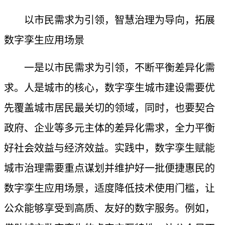
以市民需求为引领，智慧治理为导向，拓展
数字孪生应用场景
一是以市民需求为引领，不断平衡差异化需
求。人是城市的核心，数字孪生城市建设需要优
先覆盖城市居民最关切的领域，同时，也要契合
政府、企业等多元主体的差异化需求，全力平衡
好社会效益与经济效益。实践中，数字孪生赋能
城市治理需要重点谋划并维护好一批便捷惠民的
数字孪生应用场景，适度降低技术使用门槛，让
公众能够享受到高质、友好的数字服务。例如，