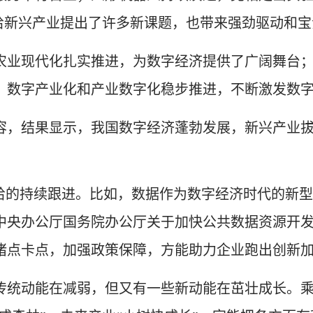
景给新兴产业提出了许多新课题，也带来强劲驱动和
业现代化扎实推进，为数字经济提供了广阔舞台；
；数字产业化和产业数字化稳步推进，不断激发数
，结果显示，我国数字经济蓬勃发展，新兴产业拔
。
的持续跟进。比如，数据作为数字经济时代的新型生
中央办公厅国务院办公厅关于加快公共数据资源开
堵点卡点，加强政策保障，方能助力企业跑出创新
统动能在减弱，但又有一些新动能在茁壮成长。乘