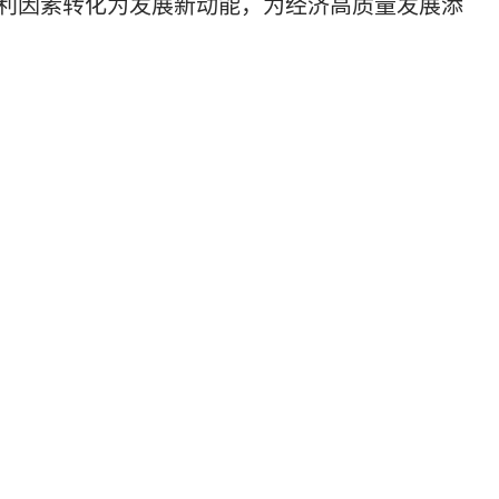
有利因素转化为发展新动能，为经济高质量发展添