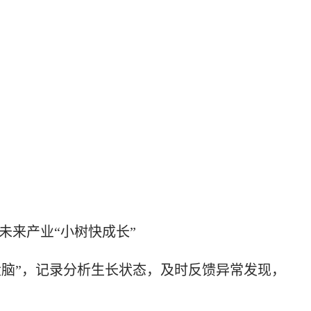
未来产业“小树快成长”
脑”，记录分析生长状态，及时反馈异常发现，