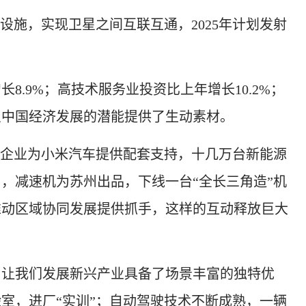
施，实现卫星之间互联互通，2025年计划发射
.9%；高技术服务业投资比上年增长10.2%；
识中国经济发展的潜能提供了生动素材。
企业为小米汽车提供配套支持，十几万台新能源
，减速机为苏州出品，下线一台“全长三角造”机
推动区域协同发展提供抓手，这样的互动释放巨大
让我们发展新兴产业具备了场景丰富的独特优
室，进厂“实训”；自动驾驶技术不断成熟，一辆