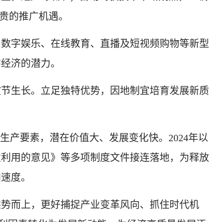
宝贵的推广机遇。
数字娱乐、在线教育、直播及短视频购物等新型
字经济的潜力。
节生长。立足独特优势，因地制宜培育发展新质
产要素，潜在价值大、发展变化快。2024年以
发利用的意见》等多项制度文件接连落地，为释放
加速度。
势而上，更好捕捉产业变革风向、抓住时代机