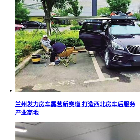
兰州发力房车露营新赛道 打造西北房车后服务
产业高地