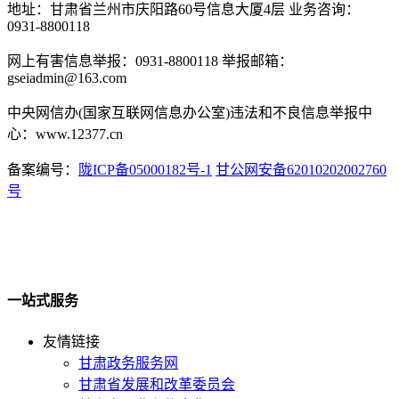
地址：甘肃省兰州市庆阳路60号信息大厦4层 业务咨询：
0931-8800118
网上有害信息举报：0931-8800118 举报邮箱：
gseiadmin@163.com
中央网信办(国家互联网信息办公室)违法和不良信息举报中
心：www.12377.cn
备案编号：
陇ICP备05000182号-1
甘公网安备62010202002760
号
一站式服务
友情链接
甘肃政务服务网
甘肃省发展和改革委员会