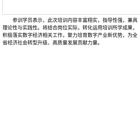
参训学员表示，
此次
培训内容丰富翔实，指导性
强，兼具
理论性与实践性
。将
结合岗位实际，转化运用培训所学成果，
积极落实数字经济相关工作，聚力培育数字产业新优势，为全
省经济社会转型升级、高质量发展贡献力量。