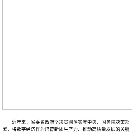
近年来，省委省政府坚决贯彻落实党中央、国务院决策部
署，将数字经济作为培育新质生产力、推动高质量发展的关键