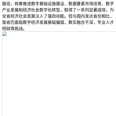
路径，统筹推进数字基础设施建设、数据要素市场培育、数字
产业发展和经济社会数字化转型，取得了一系列显著成效，为
全省经济社会发展注入了强劲动能。但与国内发达省份相比，
我省仍面临数字经济发展基础偏弱，数实融合不深，专业人才
短缺等挑战。