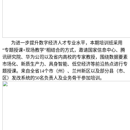
为进一步提升数字经济人才专业水平，本期培训班采用
“专题授课+现场教学”相结合的方式，邀请国家信息中心、腾
讯研究院、华为公司以及省内高校的专家教授，围绕数据要素
市场化、新质生产力、具身智能、低空经济等前沿热点进行专
题授课。来自全省14个市（州）、兰州新区以及部分县（市、
区）发改系统的50名负责人及业务骨干参加培训。