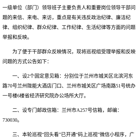
一级单位（部门）领导班子主要负责人和重要岗位领导干部问
题的来信、来电、来访，重点是有关违反政治纪律、廉洁纪
律、组织纪律、群众纪律、工作纪律、生活纪律等方面的问题
举报和反映。
为了便于干部群众反映情况，现将巡视组受理举报和反映
问题的方式公告如下：
一、设2个固定意见箱：分别位于兰州市城关区北滨河东
路70号兰州陇能大酒店门口、兰州市城关区广场南路51号统办
一号楼6楼省经济研究院办公场所大厅。
二、设专门邮政信箱：兰州市A257号信箱，邮编：
730030。
三、本轮巡视“回头看”已开通“码上巡视”微信小程序，广