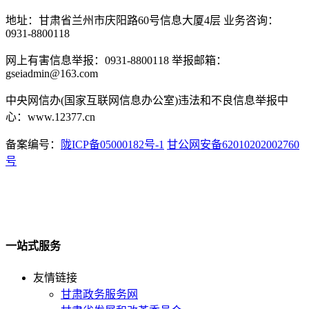
地址：甘肃省兰州市庆阳路60号信息大厦4层 业务咨询：
0931-8800118
网上有害信息举报：0931-8800118 举报邮箱：
gseiadmin@163.com
中央网信办(国家互联网信息办公室)违法和不良信息举报中
心：www.12377.cn
备案编号：
陇ICP备05000182号-1
甘公网安备62010202002760
号
一站式服务
友情链接
甘肃政务服务网