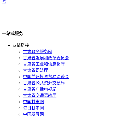
号
一站式服务
友情链接
甘肃政务服务网
甘肃省发展和改革委员会
甘肃省工业和信息化厅
甘肃省司法厅
中国兰州投资贸易洽谈会
甘肃省公共资源交易局
甘肃省广播电视局
甘肃省交通运输厅
中国甘肃网
每日甘肃网
中国发展网