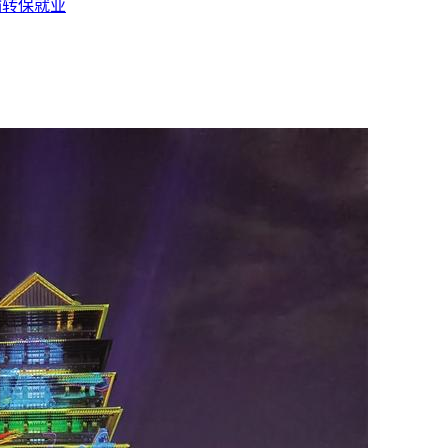
输转保就业