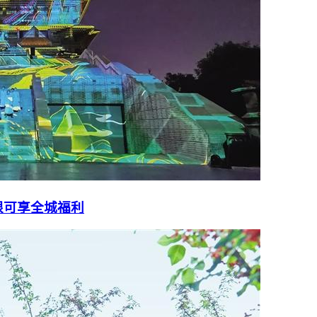
根可享全城福利