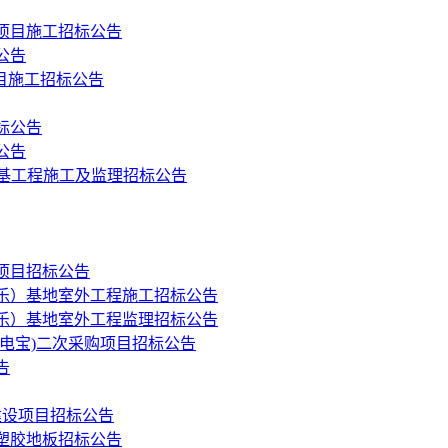
项目施工招标公告
公告
目施工招标公告
标公告
公告
路基工程施工及监理招标公告
项目招标公告
乐）基地室外工程施工招标公告
乐）基地室外工程监理招标公告
电宝)二次采购项目招标公告
告
建设项目招标公告
塑胶地板招标公告