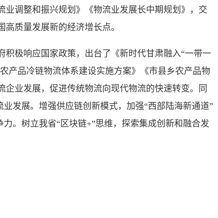
流业调整和振兴规划》《物流业发展长中期规划》，交
国高质量发展新的经济增长点。
积极响应国家政策，出台了《新时代甘肃融入“一带一
色农产品冷链物流体系建设实施方案》《市县乡农产品物
流企业发展，促进传统物流向现代物流的快速转变。同
流业发展。增强供应链创新模式，加强“西部陆海新通道”
争力。树立我省“区块链+”思维，探索集成创新和融合发