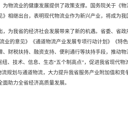
为物流业的健康发展提供了政策支撑。国务院关于《物
见》相继出台，表明现代物流业作为新兴产业，将成为我
，为我省的经济社会发展带来了新的机遇。省委、省政府
物流业的意见》《通道物流产业发展专项行动计划》《特
障、财税扶持、融资支持、便利通行等扶持手段，推动物
枢纽、技术、信息、生态“五个制高点”，促进我省现代物
”物流规划与通道物流，大力提升我省服务产业附加值和竞
全面助力全省经济高质量发展。