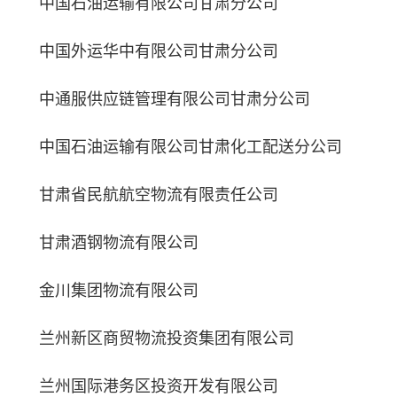
中国石油运输有限公司甘肃分公司
中国外运华中有限公司甘肃分公司
中通服供应链管理有限公司甘肃分公司
中国石油运输有限公司甘肃化工配送分公司
甘肃省民航航空物流有限责任公司
甘肃酒钢物流有限公司
金川集团物流有限公司
兰州新区商贸物流投资集团有限公司
兰州国际港务区投资开发有限公司