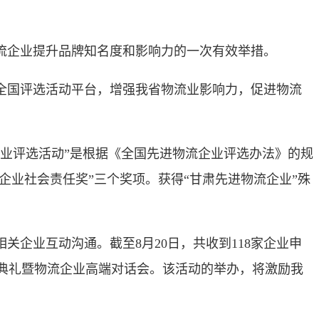
物流企业提升品牌知名度和影响力的一次有效举措。
全国评选活动平台，增强我省物流业影响力，促进物流
企业评选活动”是根据《全国先进物流企业评选办法》的规
企业社会责任奖”三个奖项。获得“甘肃先进物流企业”殊
企业互动沟通。截至8月20日，共收到118家企业申
奖典礼暨物流企业高端对话会。该活动的举办，将激励我