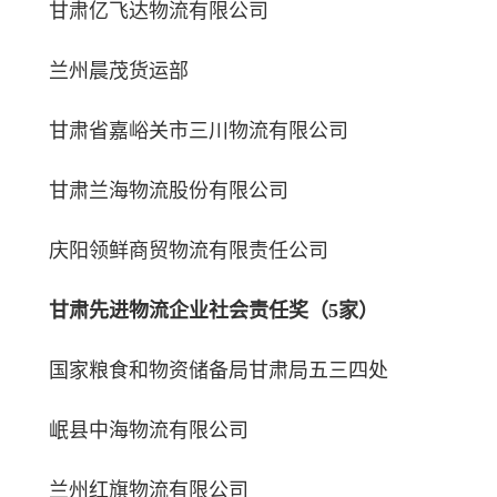
甘肃亿飞达物流有限公司
兰州晨茂货运部
甘肃省嘉峪关市三川物流有限公司
甘肃兰海物流股份有限公司
庆阳领鲜商贸物流有限责任公司
甘肃先进物流企业社会责任奖（5家）
国家粮食和物资储备局甘肃局五三四处
岷县中海物流有限公司
兰州红旗物流有限公司