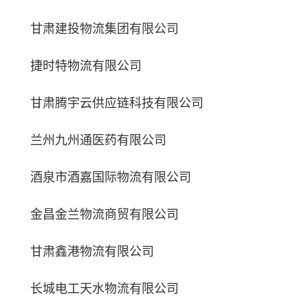
甘肃建投物流集团有限公司
捷时特物流有限公司
甘肃腾宇云供应链科技有限公司
兰州九州通医药有限公司
酒泉市酒嘉国际物流有限公司
金昌金兰物流商贸有限公司
甘肃鑫港物流有限公司
长城电工天水物流有限公司