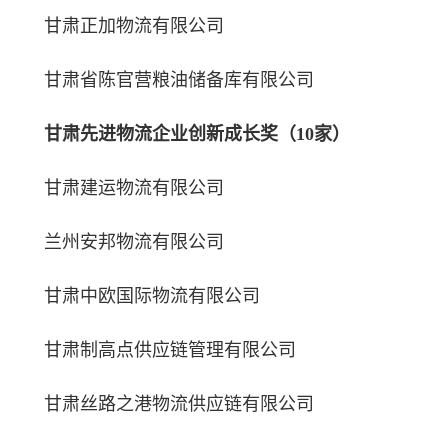
甘肃正加物流有限公司
甘肃省陈官营粮油储备库有限公司
甘肃先进物流企业创新成长奖（10家）
甘肃建运物流有限公司
兰州安邦物流有限公司
甘肃中欧国际物流有限公司
甘肃制高点供应链管理有限公司
甘肃丝路之港物流供应链有限公司