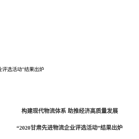
企业评选活动”结果出炉
构建现代物流体系 助推经济高质量发展
“2020甘肃先进物流企业评选活动”结果出炉