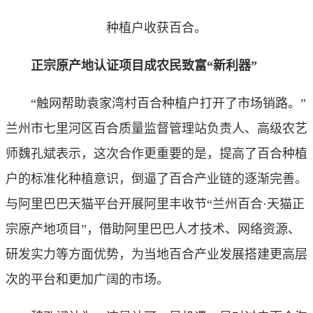
种植户收获百合。
正宗原产地认证项目成农民致富“新利器”
“触网帮助袁家湾村百合种植户打开了市场销路。”
兰州市七里河区百合质量监督管理站负责人、高级农艺
师魏孔斌表示，这次合作更重要的是，提高了百合种植
户的标准化种植意识，倒逼了百合产业链的逐渐完善。
与阿里巴巴天猫平台开展阿里丰收节“兰州百合·天猫正
宗原产地项目”，借助阿里巴巴人才技术、网络资源、
研发实力等方面优势，为当地百合产业发展搭建更高层
次的平台和更加广阔的市场。