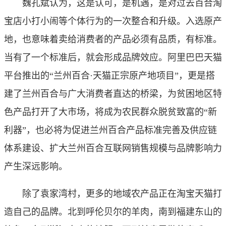
魏孔斌认为，这是认可，是机遇，是对过去百合淘
宝店小打小闹等个体行为的一次整合和升级。入选原产
地，也意味着卖给消费者的产品必须有品质，有标准。
当有了一个标准后，就会形成品牌效应。阿里巴巴天猫
平台推出的“兰州百合·天猫正宗原产地项目”，更是搭
建了兰州百合与广大消费者直达的桥梁，为贫困地区特
色产品打开了大市场，将成为农民群众脱贫致富的“新
利器”，也必将为促进兰州百合产品标准完善及供应链
体系建设、扩大兰州百合互联网销售规模与品牌影响力
产生深远影响。
除了袁家湾村，更多的地域农产品正在淘宝天猫打
造自己的品牌。北到呼伦贝尔的羊肉，南到福建东山的