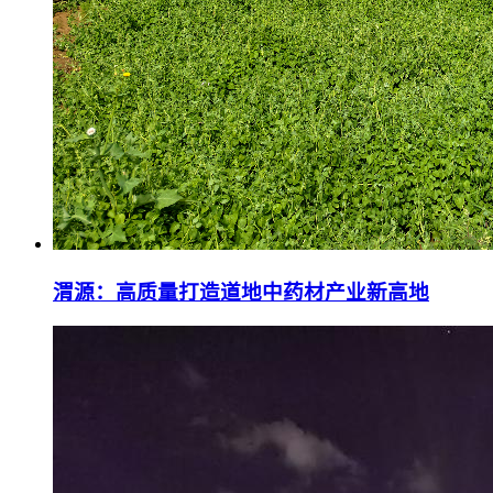
渭源：高质量打造道地中药材产业新高地