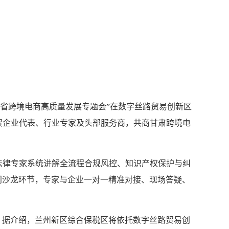
肃省跨境电商高质量发展专题会”在数字丝路贸易创新区
贸企业代表、行业专家及头部服务商，共商甘肃跨境电
律专家系统讲解全流程合规风控、知识产权保护与纠
门沙龙环节，专家与企业一对一精准对接、现场答疑、
据介绍，兰州新区综合保税区将依托数字丝路贸易创