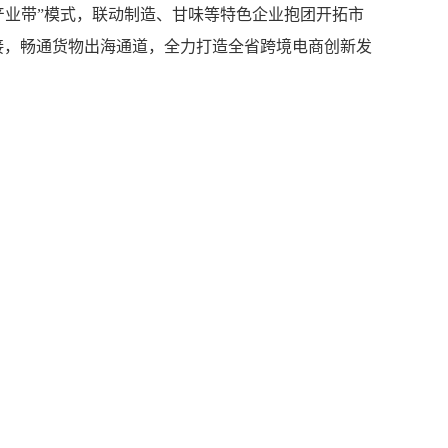
产业带”模式，联动制造、甘味等特色企业抱团开拓市
接，畅通货物出海通道，全力打造全省跨境电商创新发