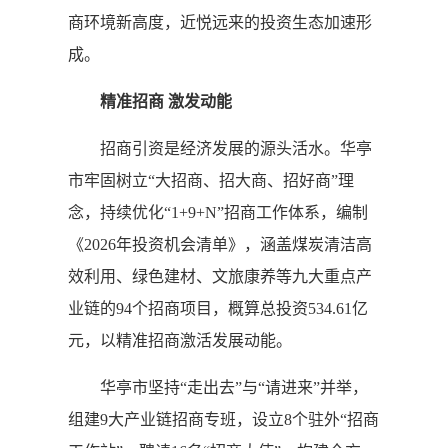
商环境新高度，近悦远来的投资生态加速形
成。
精准招商 激发动能
招商引资是经济发展的源头活水。华亭
市牢固树立“大招商、招大商、招好商”理
念，持续优化“1+9+N”招商工作体系，编制
《2026年投资机会清单》，涵盖煤炭清洁高
效利用、绿色建材、文旅康养等九大重点产
业链的94个招商项目，概算总投资534.61亿
元，以精准招商激活发展动能。
华亭市坚持“走出去”与“请进来”并举，
组建9大产业链招商专班，设立8个驻外“招商