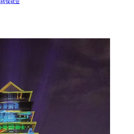
输转保就业