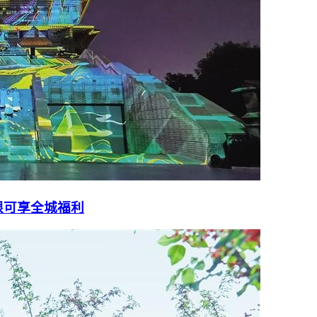
根可享全城福利