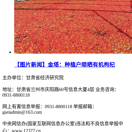
【图片新闻】金塔：种植户晾晒有机枸杞
主办单位：甘肃省经济研究院
地址：甘肃省兰州市庆阳路60号信息大厦4层 业务咨询：
0931-8800118
网上有害信息举报：0931-8800118 举报邮箱：
gseiadmin@163.com
中央网信办(国家互联网信息办公室)违法和不良信息举报中
心：www.12377.cn