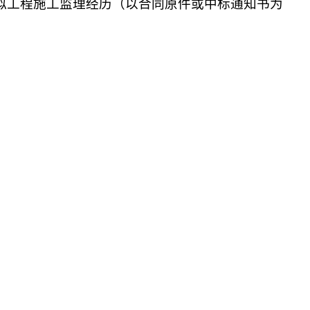
似工程施工监理经历（以合同原件或中标通知书为