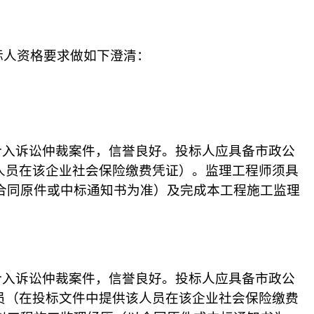
标人资格要求做如下澄清：
介入诉讼仲裁案件，信誉良好。
投标人应
具备市政公
人员在该企业社会保险缴费凭证）。监理工程师须具
合同原件或中标通知书为准）及完成本工程施工监理
介入诉讼仲裁案件，信誉良好。
投标人应
具备市政公
员（在投标文件中提供该人员在该企业社会保险缴费